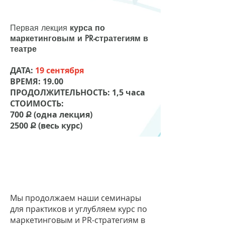
Первая лекция
курса по
маркетинговым и PR-стратегиям в
театре
ДАТА:
19 сентября
ВРЕМЯ: 19.00
ПРОДОЛЖИТЕЛЬНОСТЬ: 1,5 часа
СТОИМОСТЬ:
700 Ք (одна лекция)
2500 Ք (весь курс)
Мы продолжаем наши семинары
для практиков и углубляем курс по
маркетинговым и PR-стратегиям в