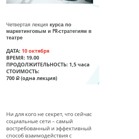
Четвертая лекция
курса по
маркетинговым и PR-стратегиям в
театре
ДАТА:
10 октября
ВРЕМЯ: 19.00
ПРОДОЛЖИТЕЛЬНОСТЬ: 1,5 часа
СТОИМОСТЬ:
700 Ք (одна лекция)
Ни для кого не секрет, что сейчас
социальные сети – самый
востребованный и эффективный
способ взаимодействия с