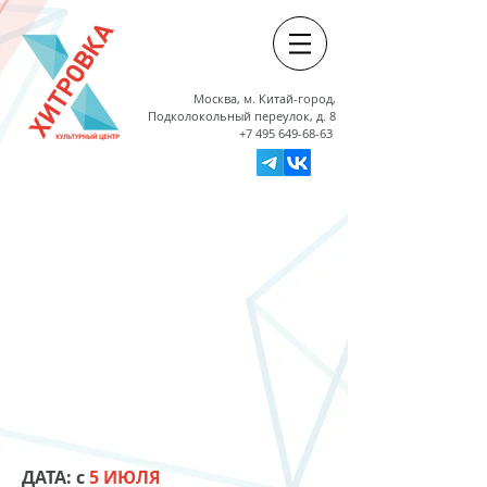
Москва, м. Китай-город,
Подколокольный переулок, д. 8
+7 495 649-68-63
ДАТА: с
5 ИЮЛЯ