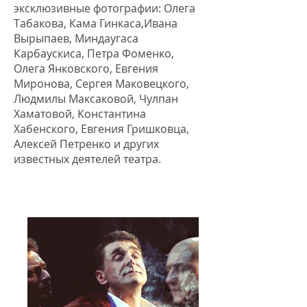
эксклюзивные фотографии: Олега
Табакова, Кама Гинкаса,Ивана
Вырыпаев, Миндаугаса
Карбаускиса, Петра Фоменко,
Олега Янковского, Евгения
Миронова, Сергея Маковецкого,
Людмилы Максаковой, Чулпан
Хаматовой, Константина
Хабенского, Евгения Гришковца,
Алексей Петренко и других
известных деятелей театра.