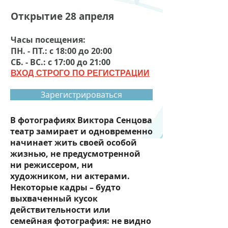
Открытие 28 апреля
Часы посещения:
ПН. - ПТ.: с 18:00 до 20:00
СБ. - ВС.: с 17:00 до 21:00
ВХОД СТРОГО ПО РЕГИСТРАЦИИ
Зарегистрироваться
В фотографиях Виктора Сенцова
театр замирает и одновременно
начинает жить своей особой
жизнью, не предусмотренной
ни режиссером, ни
художником, ни актерами.
Некоторые кадры – будто
выхваченный кусок
действительности или
семейная фотография: не видно